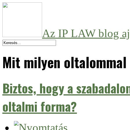
Az IP LAW blog aj
Mit milyen oltalommal 
Biztos, hogy a szabadal
oltalmi forma?