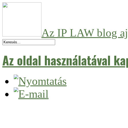
Az IP LAW blog aj
Az oldal használatával ka