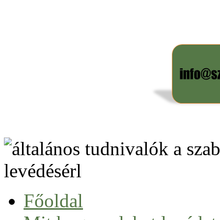
Főoldal