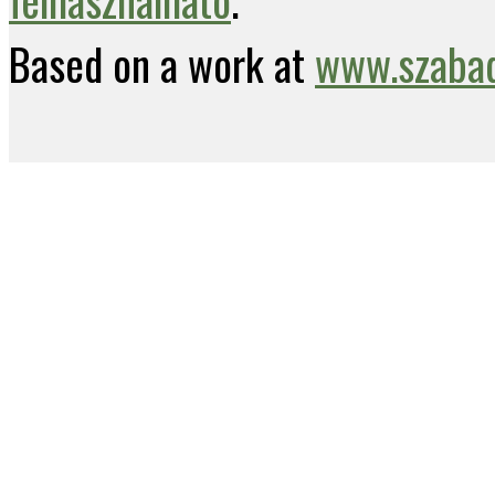
Based on a work at
www.szabad